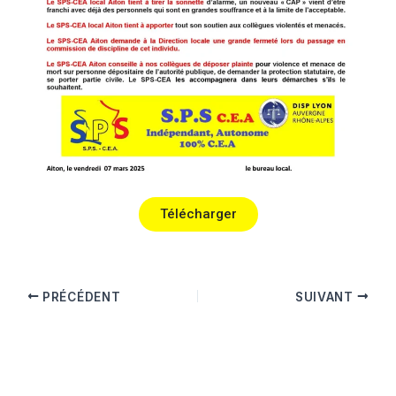
Télécharger
PRÉCÉDENT
SUIVANT