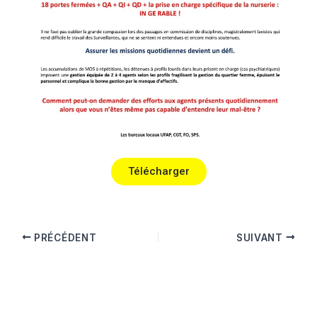
Télécharger
PRÉCÉDENT
SUIVANT