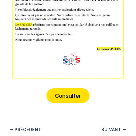
Consulter
PRÉCÉDENT
SUIVANT