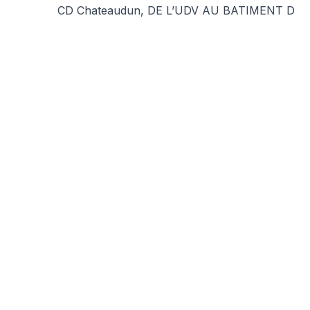
CD Chateaudun, DE L’UDV AU BATIMENT D