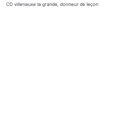
CD villenauxe la grande, donneur de leçon