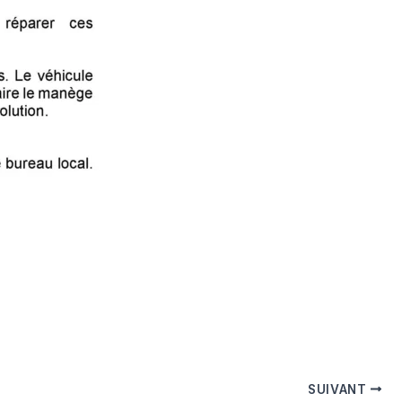
SUIVANT