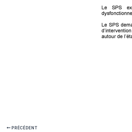
PRÉCÉDENT