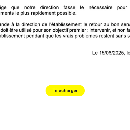
Télécharger