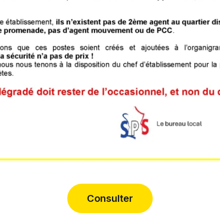
Consulter