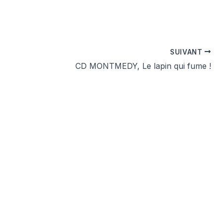
SUIVANT
CD MONTMEDY, Le lapin qui fume !