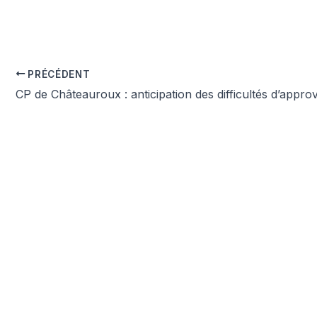
PRÉCÉDENT