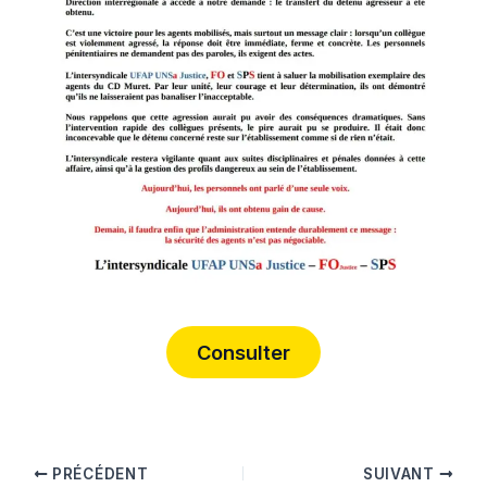
Consulter
PRÉCÉDENT
SUIVANT