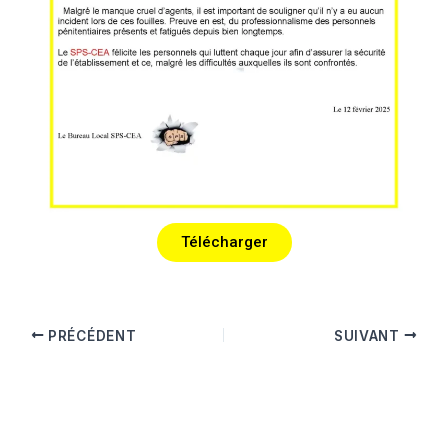
Télécharger
PRÉCÉDENT
SUIVANT