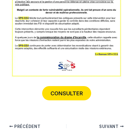
CONSULTER
PRÉCÉDENT
SUIVANT