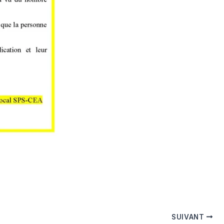
SUIVANT