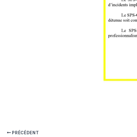
PRÉCÉDENT