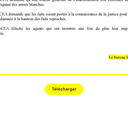
Télécharger