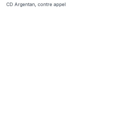
CD Argentan, contre appel