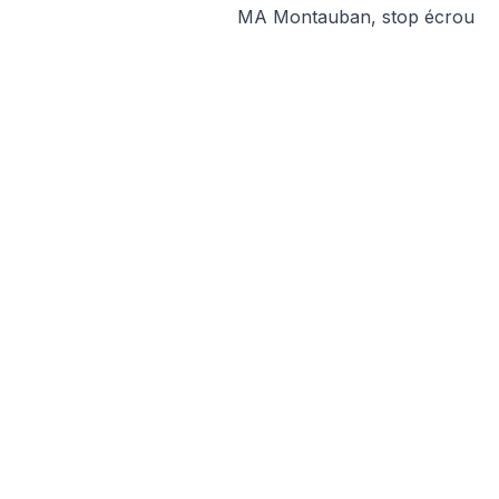
MA Montauban, stop écrou