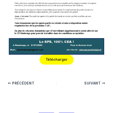
Télécharger
PRÉCÉDENT
SUIVANT