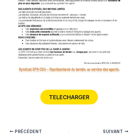
TELECHARGER
PRÉCÉDENT
SUIVANT