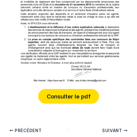
Consulter le pdf
PRÉCÉDENT
SUIVANT