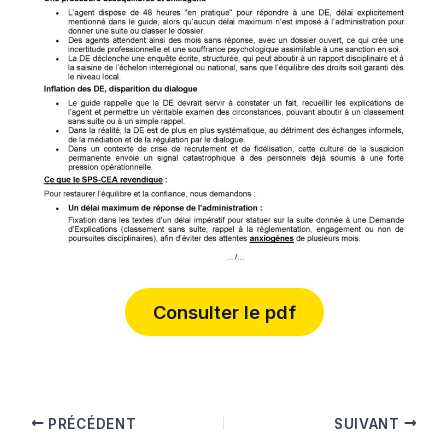
Consulter le pdf
PRÉCÉDENT
SUIVANT