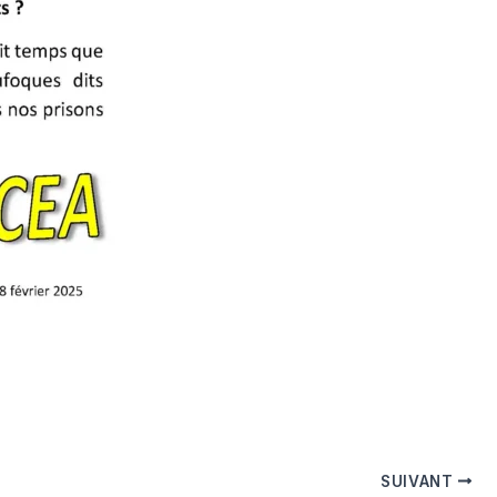
SUIVANT