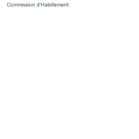
Commission d’Habillement