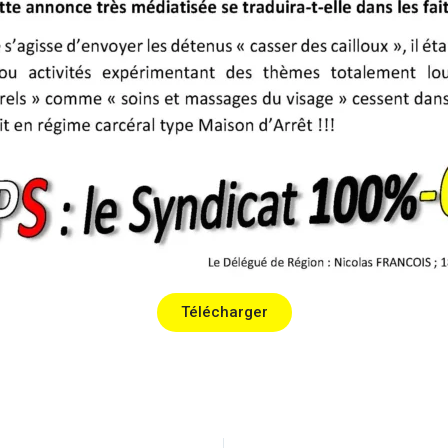
Télécharger