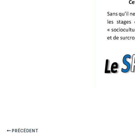
PRÉCÉDENT