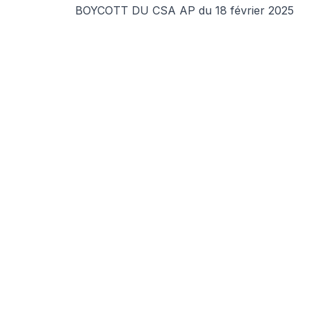
BOYCOTT DU CSA AP du 18 février 2025