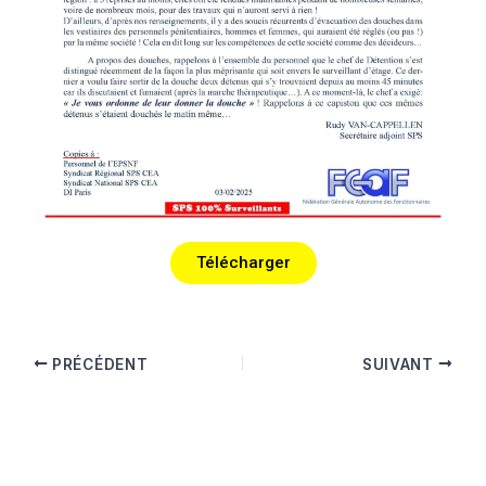
Télécharger
PRÉCÉDENT
SUIVANT