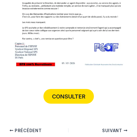
CONSULTER
PRÉCÉDENT
SUIVANT