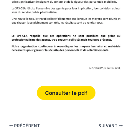
Consulter le pdf
PRÉCÉDENT
SUIVANT