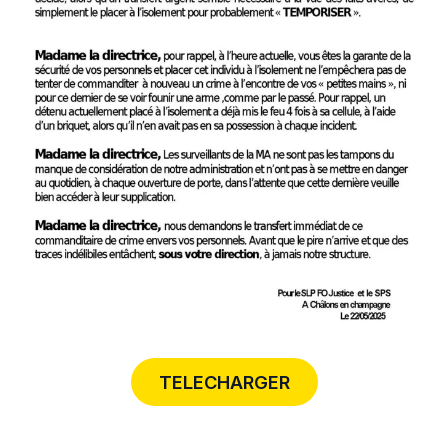
TELECHARGER