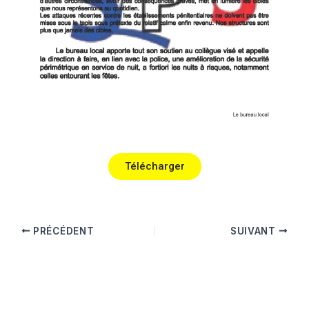
Télécharger
PRÉCÉDENT
SUIVANT