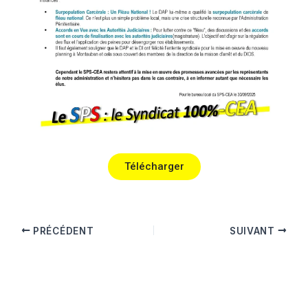
Télécharger
PRÉCÉDENT
SUIVANT