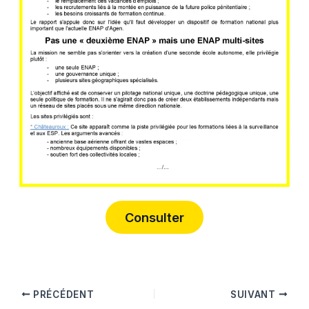
Consulter
PRÉCÉDENT
SUIVANT