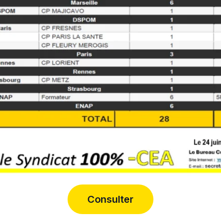
Consulter