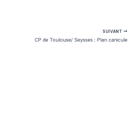
SUIVANT
CP de Toulouse/ Seysses : Plan canicule