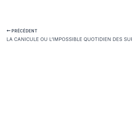
PRÉCÉDENT