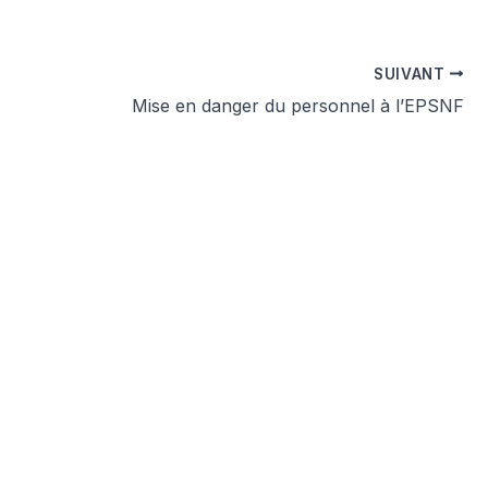
SUIVANT
Mise en danger du personnel à l’EPSNF