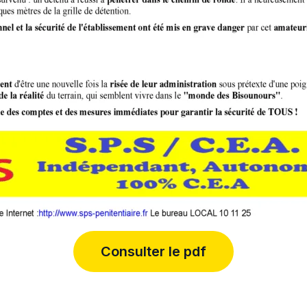
Consulter le pdf