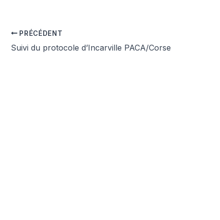
PRÉCÉDENT
Suivi du protocole d’Incarville PACA/Corse