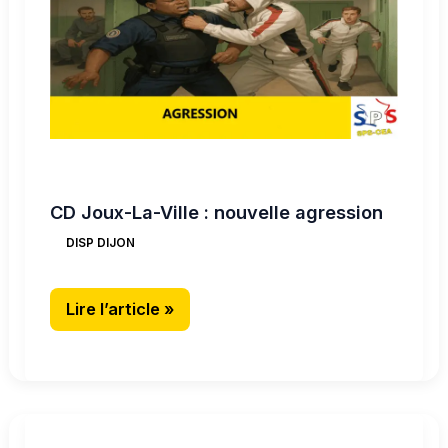
:
nouvelle
agression
CD Joux-La-Ville : nouvelle agression
DISP DIJON
Lire l’article »