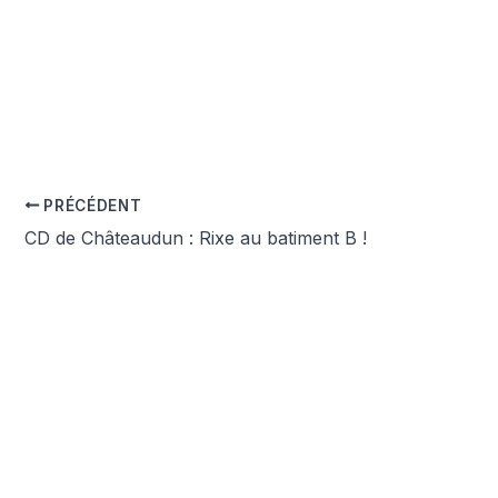
PRÉCÉDENT
CD de Châteaudun : Rixe au batiment B !