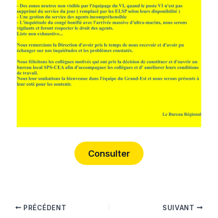
Consulter
PRÉCÉDENT
SUIVANT