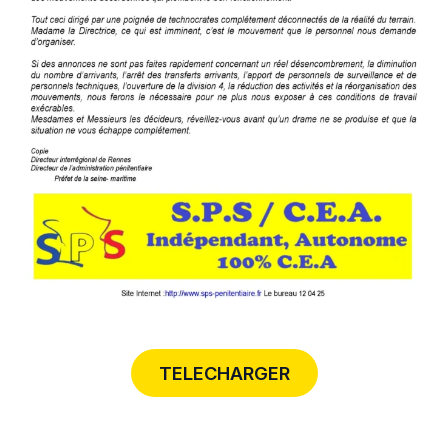
TELECHARGER